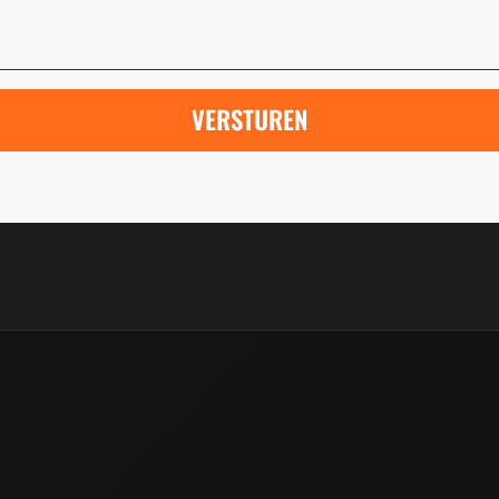
VERSTUREN