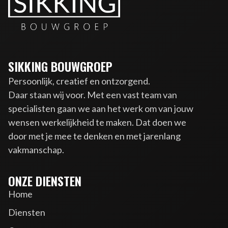
SIKKING BOUWGROEP
Persoonlijk, creatief en ontzorgend.
Daar staan wij voor. Met een vast team van
specialisten gaan we aan het werk om van jouw
wensen werkelijkheid te maken. Dat doen we
door met je mee te denken en met jarenlang
vakmanschap.
ONZE DIENSTEN
Home
Diensten