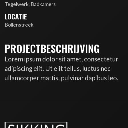
Tegelwerk, Badkamers
LOCATIE
Bollenstreek
PROJECTBESCHRIJVING
Lorem ipsum dolor sit amet, consectetur
adipiscing elit. Ut elit tellus, luctus nec
ullamcorper mattis, pulvinar dapibus leo.