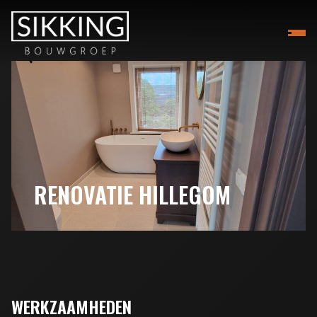
RENOVATIE HILLEGOM
WERKZAAMHEDEN